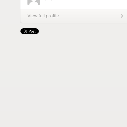
View full profile