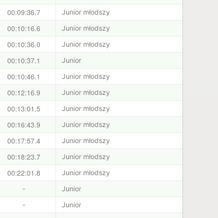
00:09:36.7
Junior młodszy
00:10:16.6
Junior młodszy
00:10:36.0
Junior młodszy
00:10:37.1
Junior
00:10:46.1
Junior młodszy
00:12:16.9
Junior młodszy
00:13:01.5
Junior młodszy
00:16:43.9
Junior młodszy
00:17:57.4
Junior młodszy
00:18:23.7
Junior młodszy
00:22:01.8
Junior młodszy
-
Junior
-
Junior