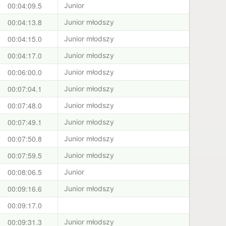
00:04:09.5
Junior
00:04:13.8
Junior młodszy
00:04:15.0
Junior młodszy
00:04:17.0
Junior młodszy
00:06:00.0
Junior młodszy
00:07:04.1
Junior młodszy
00:07:48.0
Junior młodszy
00:07:49.1
Junior młodszy
00:07:50.8
Junior młodszy
00:07:59.5
Junior młodszy
00:08:06.5
Junior
00:09:16.6
Junior młodszy
00:09:17.0
00:09:31.3
Junior młodszy